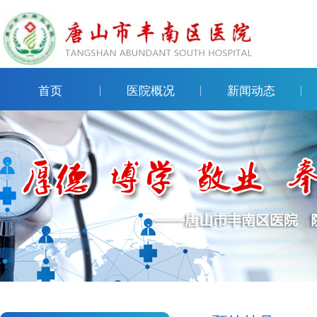
首页
医院概况
新闻动态