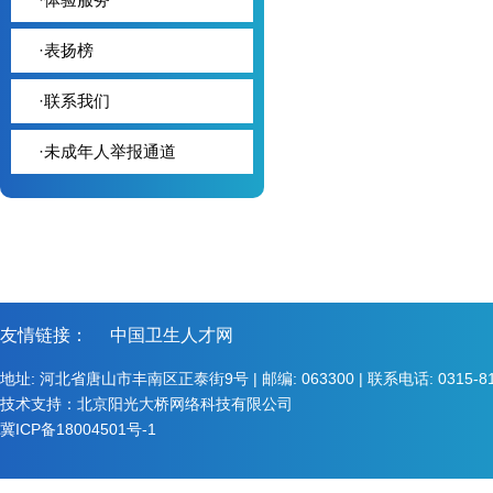
·
表扬榜
·
联系我们
·
未成年人举报通道
友情链接：
中国卫生人才网
地址: 河北省唐山市丰南区正泰街9号 | 邮编: 063300 | 联系电话: 0315-8123
技术支持：北京阳光大桥网络科技有限公司
冀ICP备18004501号-1